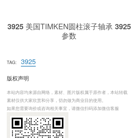
美国TIMKEN圆柱滚子轴承
3925
3925
参数
3925
TAG:
版权声明
本站内容均来源自网络，素材、图片版权属于原作者，本站转载
素材仅供大家欣赏和分享，切勿做为商业目的使用。
如果您需要询价或咨询相关事宜，请微信扫码添加微信客服