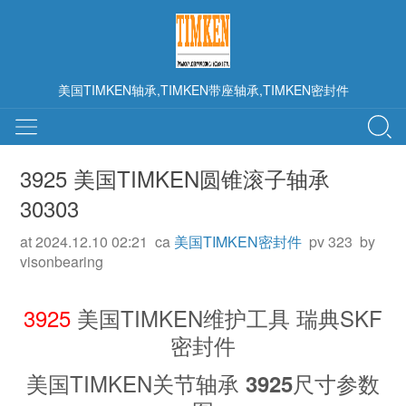
美国TIMKEN轴承,TIMKEN带座轴承,TIMKEN密封件
3925 美国TIMKEN圆锥滚子轴承
30303
at 2024.12.10 02:21 ca
美国TIMKEN密封件
pv 323 by
visonbearing
3925
美国TIMKEN维护工具 瑞典SKF
密封件
美国TIMKEN关节轴承
尺寸参数
3925