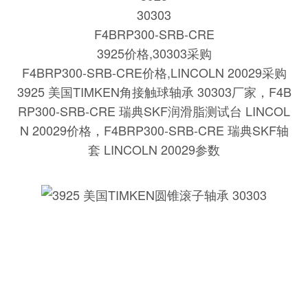
30303
F4BRP300-SRB-CRE
3925价格,30303采购
F4BRP300-SRB-CRE价格,LINCOLN 20029采购
3925 美国TIMKEN角接触球轴承 30303
厂家，
F4B
RP300-SRB-CRE 瑞典SKF润滑脂测试台 LINCOL
N 20029
价格，
F4BRP300-SRB-CRE 瑞典SKF轴
套 LINCOLN 20029
参数