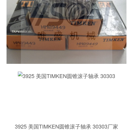
3925 美国TIMKEN圆锥滚子轴承 30303厂家