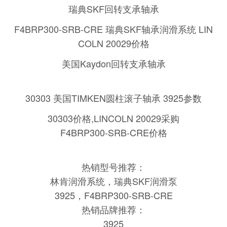
瑞典SKF回转支承轴承
F4BRP300-SRB-CRE 瑞典SKF轴承润滑系统 LIN
COLN 20029价格
美国Kaydon回转支承轴承
30303 美国TIMKEN圆柱滚子轴承 3925
参数
30303价格,LINCOLN 20029采购
F4BRP300-SRB-CRE价格
热销型号推荐：
林肯润滑系统，瑞典SKF润滑泵
3925，F4BRP300-SRB-CRE
热销品牌推荐：
3925