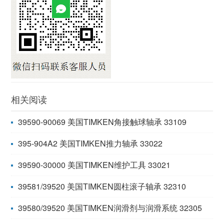
相关阅读
39590-90069 美国TIMKEN角接触球轴承 33109
395-904A2 美国TIMKEN推力轴承 33022
39590-30000 美国TIMKEN维护工具 33021
39581/39520 美国TIMKEN圆柱滚子轴承 32310
39580/39520 美国TIMKEN润滑剂与润滑系统 32305