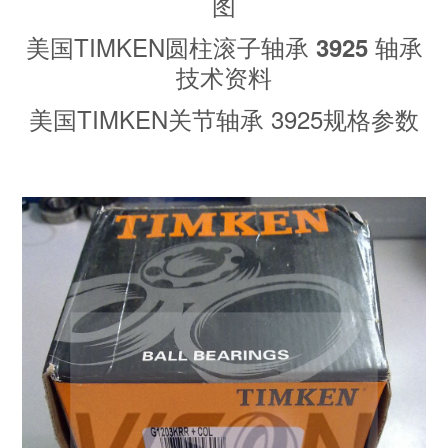
图
美国TIMKEN圆柱滚子轴承
轴承
3925
技术资料
美国TIMKEN关节轴承 3925规格参数